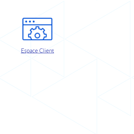
Espace Client