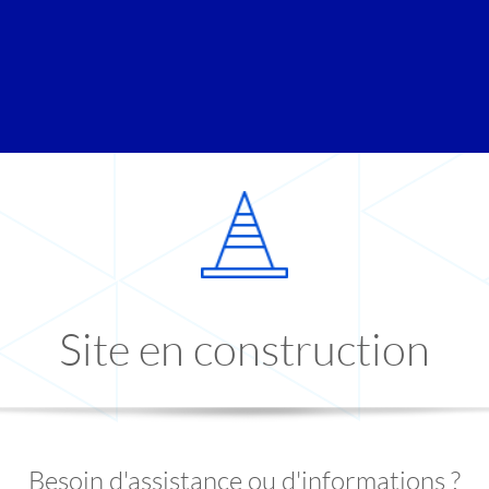
Site en construction
Besoin d'assistance ou d'informations ?