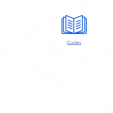
Guides