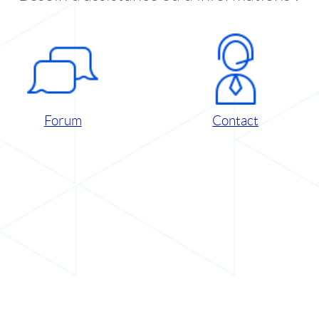
Forum
Contact